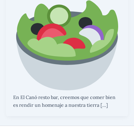
En El Canó resto bar, creemos que comer bien
es rendir un homenaje a nuestra tierra […]