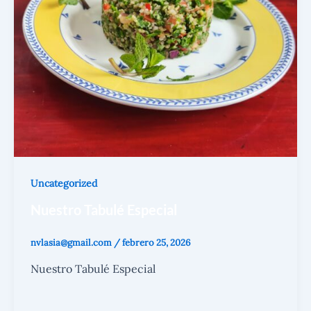
Uncategorized
Nuestro Tabulé Especial
nvlasia@gmail.com
/
febrero 25, 2026
Nuestro Tabulé Especial